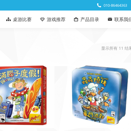
010-86464363
桌游比赛
游戏推荐
产品目录
联系我
显示所有 11 结