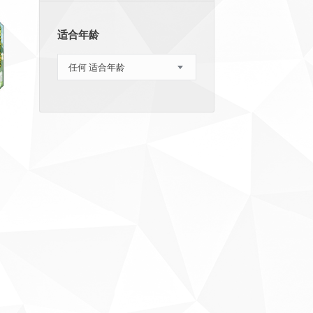
适合年龄
任何 适合年龄