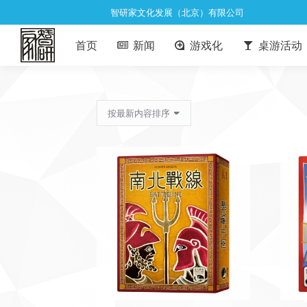
智研家文化发展（北京）有限公司
首页
新闻
游戏化
桌游活动