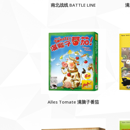
南北战线 BATTLE LINE
满
Alles Tomate 满脑子番茄