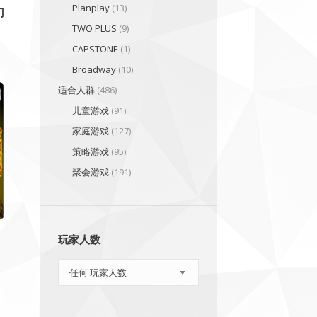
Planplay
(13)
门
TWO PLUS
(9)
CAPSTONE
(1)
Broadway
(10)
适合人群
(486)
儿童游戏
(91)
家庭游戏
(127)
策略游戏
(95)
聚会游戏
(191)
玩家人数
任何 玩家人数