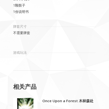
1颗骰子
1份说明书
牌套尺寸
不需要牌套
游戏玩法
相关产品
Once Upon a Forest 木林森处