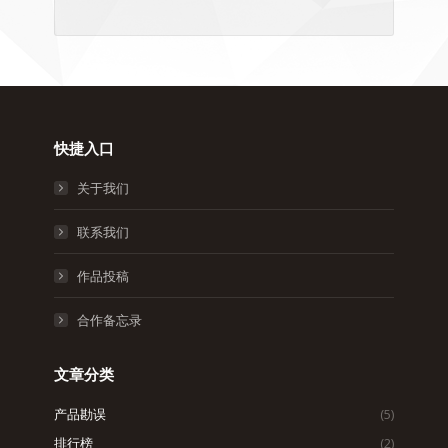
快捷入口
关于我们
联系我们
作品投稿
合作备忘录
文章分类
产品勘误
(5)
排行榜
(2)