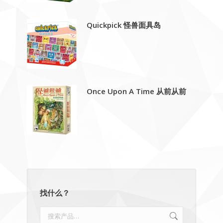
Quickpick 怪兽面具岛
Once Upon A Time 从前从前
找什么？