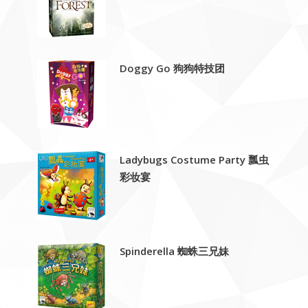
Doggy Go 狗狗特技团
Ladybugs Costume Party 瓢虫
彩妆宴
Spinderella 蜘蛛三兄妹