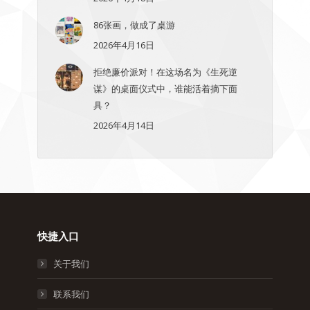
86张画，做成了桌游
2026年4月16日
拒绝廉价派对！在这场名为《生死逆
谋》的桌面仪式中，谁能活着摘下面
具？
2026年4月14日
快捷入口
关于我们
联系我们