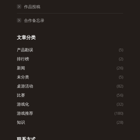
作品投稿
合作备忘录
文章分类
产品勘误
(5)
排行榜
(2)
新闻
(26)
未分类
(5)
桌游活动
(82)
比赛
(56)
游戏化
(32)
游戏推荐
(180)
知识
(28)
联系方式