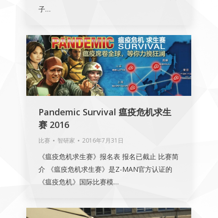
子…
Pandemic Survival 瘟疫危机求生
赛 2016
比赛
智研家
2016年7月31日
《瘟疫危机求生赛》报名表 报名已截止 比赛简
介 《瘟疫危机求生赛》是Z-MAN官方认证的
《瘟疫危机》国际比赛模…