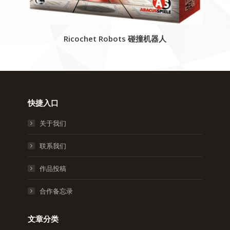
Ricochet Robots 碰撞机器人
快捷入口
关于我们
联系我们
作品投稿
合作备忘录
文章分类