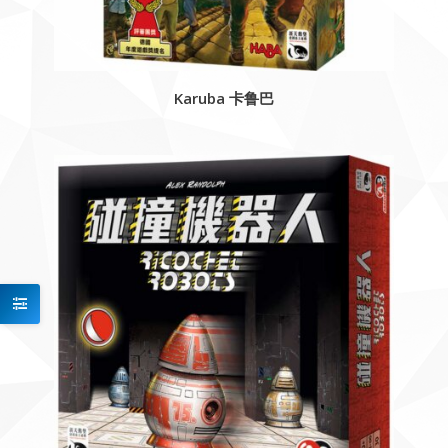
Karuba 卡鲁巴