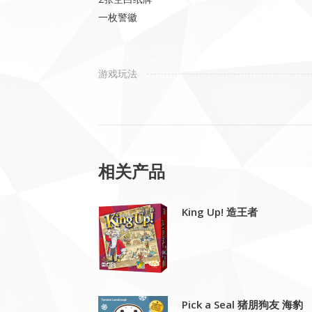
一枚警徽
游戏玩法
相关产品
King Up! 造王者
Pick a Seal 猪朋狗友 海豹