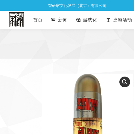
智研家文化发展（北京）有限公司
首页
新闻
游戏化
桌游活动