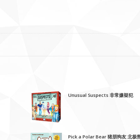
Unusual Suspects 非常嫌疑犯
Pick a Polar Bear 猪朋狗友 北极