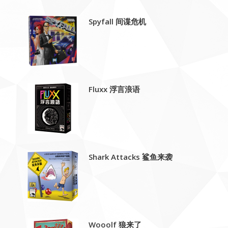
Spyfall 间谍危机
Fluxx 浮言浪语
Shark Attacks 鲨鱼来袭
Wooolf 狼来了