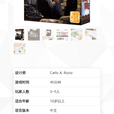
设计师
Carlo A. Rossi
游戏时间
45分钟
玩家人数
3~5人
适合年龄
10岁以上
语言版本
中文