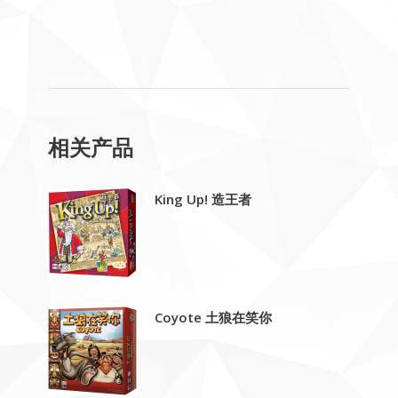
相关产品
King Up! 造王者
Coyote 土狼在笑你