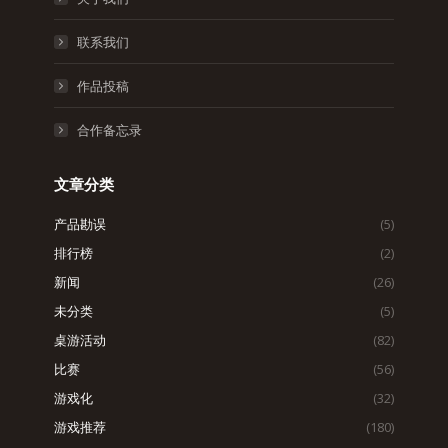
联系我们
作品投稿
合作备忘录
文章分类
产品勘误
(5)
排行榜
(2)
新闻
(26)
未分类
(5)
桌游活动
(82)
比赛
(56)
游戏化
(32)
游戏推荐
(180)