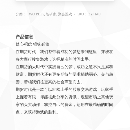
分类：
TWO PLUS
,
智研家
,
聚会游戏
SKU：
ZYJHAB
产品信息
处心积虑 锱铢必较
在期货时代，我们都带着成功的梦想来到这里，穿梭在
各大商行搜集游戏，选择精准的时间出手。
在期货的大时代中实践自己的梦，成功之道不只是累积
财富，期货时代还有更多期待与要求捐助弱势、参与慈
善，带领我们往更高的社会声望而去。
期货时代是一款可以轻松上手的股票交易游戏，玩家手
上握着有限，却能彼此分享的资讯，观望市场上其他玩
家的买卖动作，掌控自己的资金，运用在最精确的时间
点，来获得游戏的胜利。