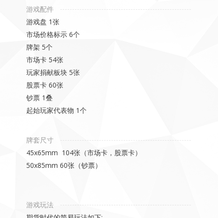
游戏配件
游戏盘 1张
市场价格标示 6个
牌架 5个
市场卡 54张
玩家捐献板块 5张
股票卡 60张
钞票 1叠
起始玩家代表物 1个
牌套尺寸
45x65mm 104张（市场卡，股票卡）
50x85mm 60张（钞票）
游戏玩法
期货时代的简易玩法如下: