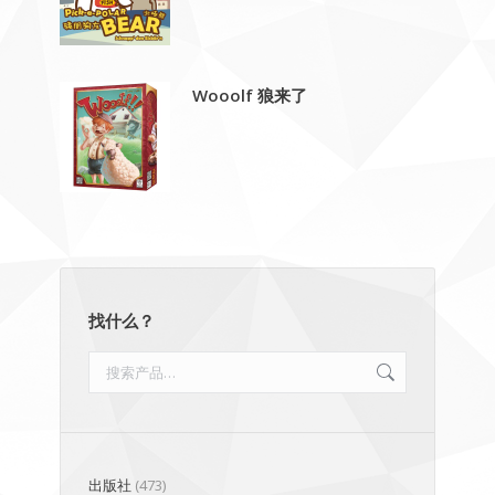
Wooolf 狼来了
找什么？
出版社
(473)