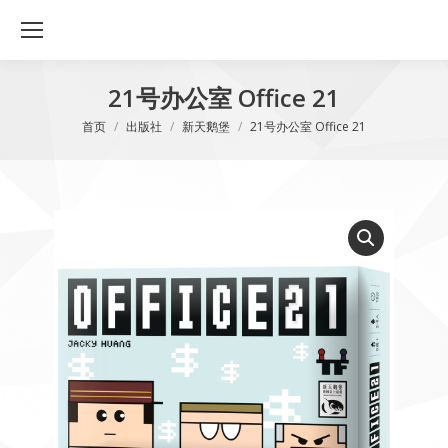
21号办公室 Office 21
您在这里：
首页
出版社
新天鹅堡
21号办公室 Office 21