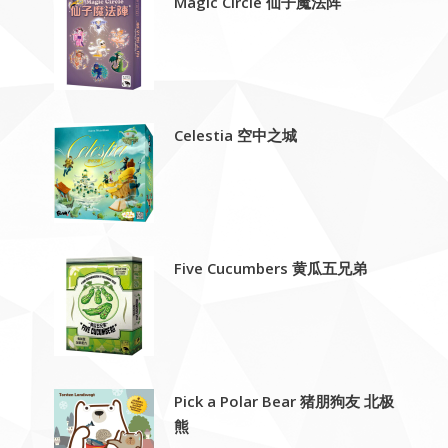
Magic Circle 仙子魔法阵
Celestia 空中之城
Five Cucumbers 黄瓜五兄弟
Pick a Polar Bear 猪朋狗友 北极
熊