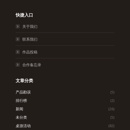
快捷入口
关于我们
联系我们
作品投稿
合作备忘录
文章分类
产品勘误
(5)
排行榜
(2)
新闻
(26)
未分类
(5)
桌游活动
(82)