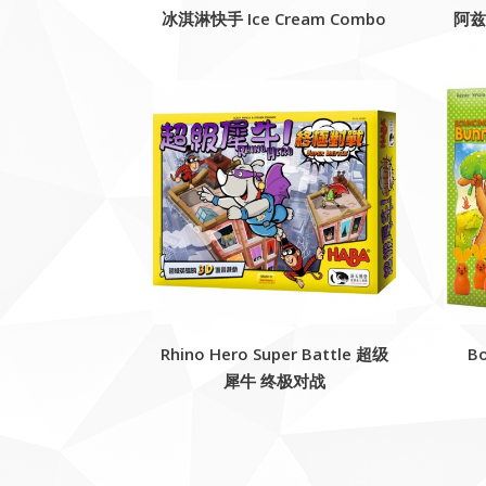
冰淇淋快手 Ice Cream Combo
阿兹
Rhino Hero Super Battle 超级
B
犀牛 终极对战