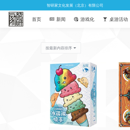
智研家文化发展（北京）有限公司
首页
新闻
游戏化
桌游活动