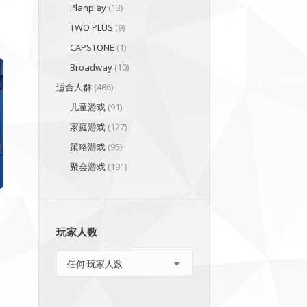
Planplay
(13)
TWO PLUS
(9)
CAPSTONE
(1)
Broadway
(10)
适合人群
(486)
儿童游戏
(91)
家庭游戏
(127)
策略游戏
(95)
聚会游戏
(191)
玩家人数
任何 玩家人数