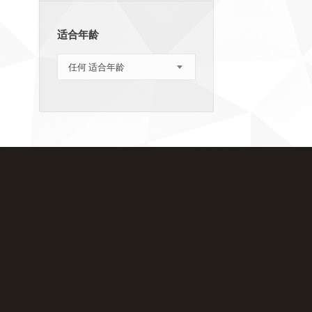
适合年龄
任何 适合年龄