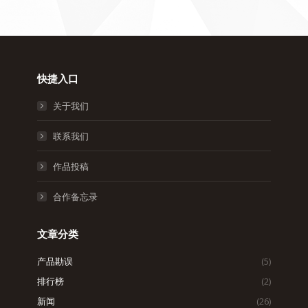
快捷入口
关于我们
联系我们
作品投稿
合作备忘录
文章分类
产品勘误
(5)
排行榜
(2)
新闻
(26)