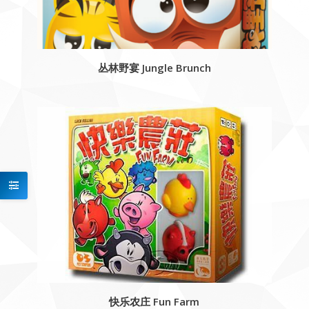
丛林野宴 Jungle Brunch
快乐农庄 Fun Farm