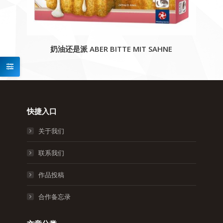
奶油还是派 ABER BITTE MIT SAHNE
快捷入口
关于我们
联系我们
作品投稿
合作备忘录