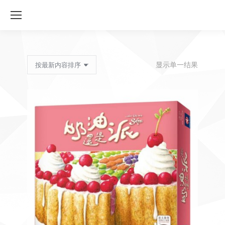
显示单一结果