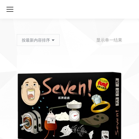
显示单一结果