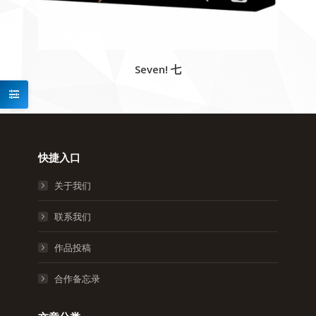
Seven! 七
快捷入口
关于我们
联系我们
作品投稿
合作备忘录