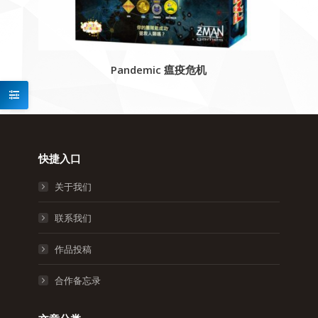
Pandemic 瘟疫危机
快捷入口
关于我们
联系我们
作品投稿
合作备忘录