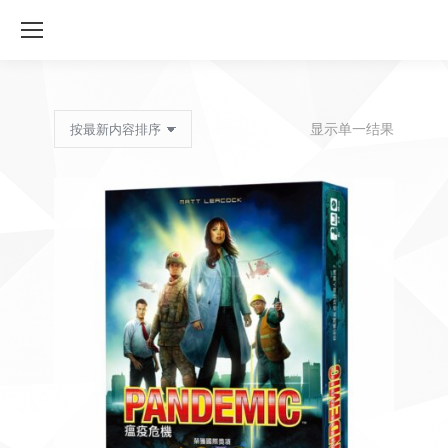
显示单一结果