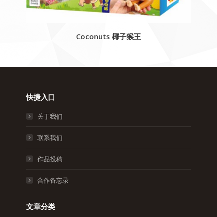
Coconuts 椰子猴王
快捷入口
关于我们
联系我们
作品投稿
合作备忘录
文章分类