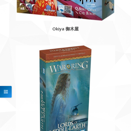
Okiya 御木屋