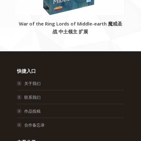
War of the Ring Lords of Middle-earth 魔戒圣
战 中土领主 扩展
快捷入口
关于我们
联系我们
作品投稿
合作备忘录