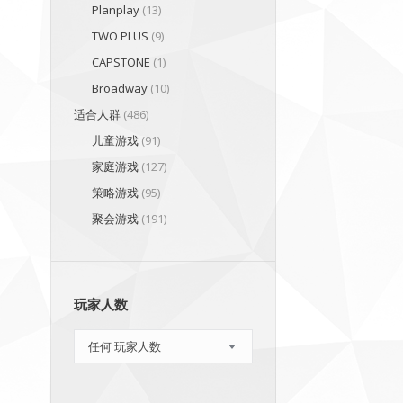
Planplay
(13)
TWO PLUS
(9)
CAPSTONE
(1)
Broadway
(10)
适合人群
(486)
儿童游戏
(91)
家庭游戏
(127)
策略游戏
(95)
聚会游戏
(191)
玩家人数
任何 玩家人数