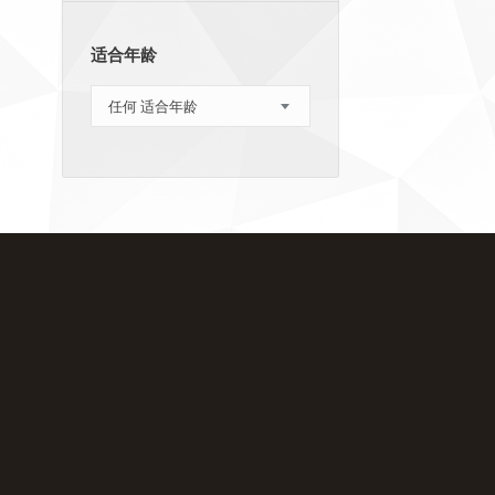
适合年龄
任何 适合年龄