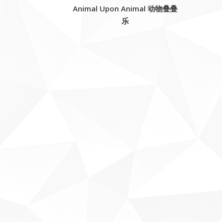
Animal Upon Animal 动物叠叠
乐