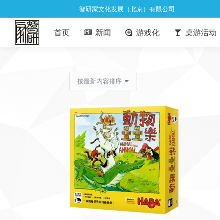
智研家文化发展（北京）有限公司
首页
新闻
游戏化
桌游活动