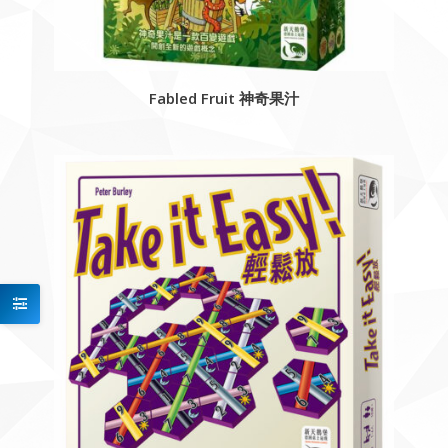
Fabled Fruit 神奇果汁