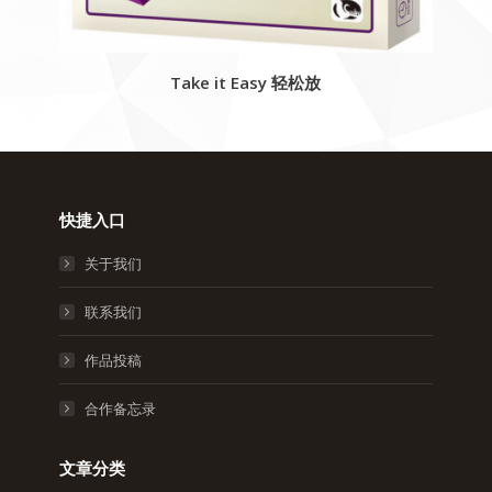
Take it Easy 轻松放
快捷入口
关于我们
联系我们
作品投稿
合作备忘录
文章分类