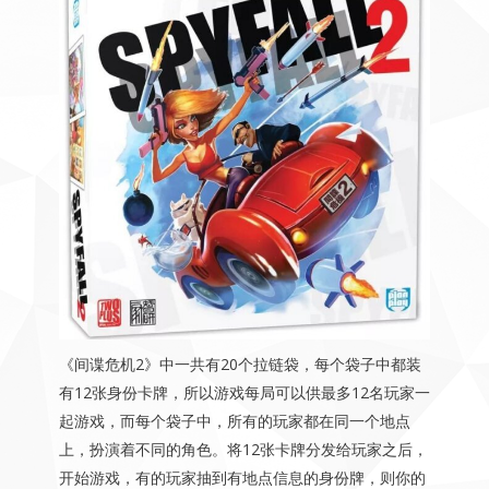
《间谍危机2》中一共有20个拉链袋，每个袋子中都装
有12张身份卡牌，所以游戏每局可以供最多12名玩家一
起游戏，而每个袋子中，所有的玩家都在同一个地点
上，扮演着不同的角色。将12张卡牌分发给玩家之后，
开始游戏，有的玩家抽到有地点信息的身份牌，则你的