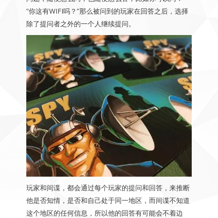
“你这有WIFI吗？”那么被问到的玩家在回答之后，选择
除了提问者之外的一个人继续提问。
玩家和间谍，都会通过每个玩家的提问和回答，来推断
他是否知情，是否和自己处于同一地区，而间谍不知道
这个地区的任何信息，所以他的回答有可能会不着边