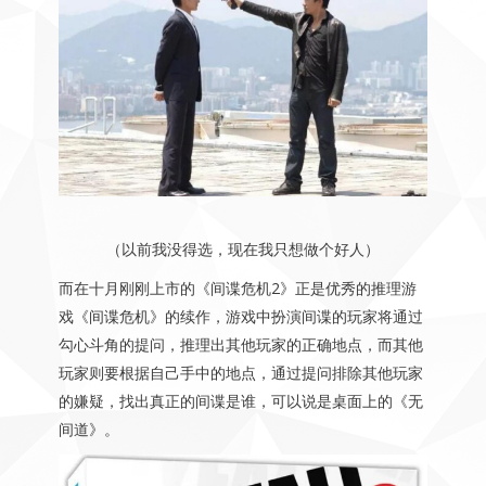
（以前我没得选，现在我只想做个好人）
而在十月刚刚上市的《间谍危机2》正是优秀的推理游
戏《间谍危机》的续作，游戏中扮演间谍的玩家将通过
勾心斗角的提问，推理出其他玩家的正确地点，而其他
玩家则要根据自己手中的地点，通过提问排除其他玩家
的嫌疑，找出真正的间谍是谁，可以说是桌面上的《无
间道》。