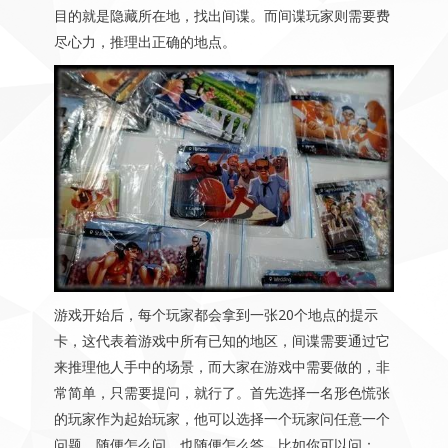
目的就是隐藏所在地，找出间谍。而间谍玩家则需要费
尽心力，推理出正确的地点。
游戏开始后，每个玩家都会拿到一张20个地点的提示
卡，这代表着游戏中所有已知的地区，间谍需要通过它
来推理他人手中的场景，而大家在游戏中需要做的，非
常简单，只需要提问，就行了。首先选择一名形色慌张
的玩家作为起始玩家，他可以选择一个玩家问任意一个
问题，随便怎么问，也随便怎么答，比如你可以问：