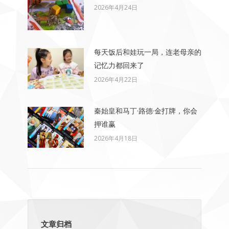
2026年4月24日
每天饭后和娃玩一局，连老母亲的
记忆力都回来了
2026年4月22日
秦始皇和马丁·路德·金打牌，你会
押谁赢
2026年4月18日
文章归档