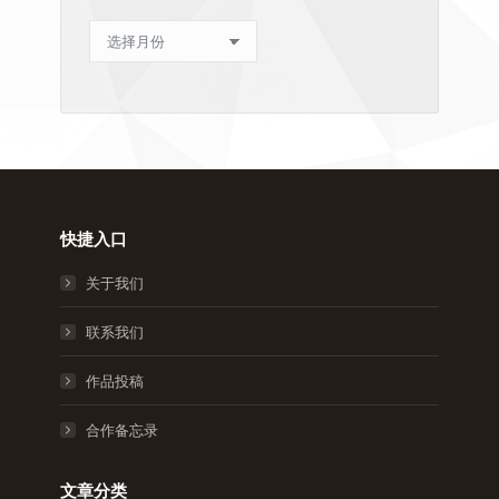
文
章
归
档
快捷入口
关于我们
联系我们
作品投稿
合作备忘录
文章分类