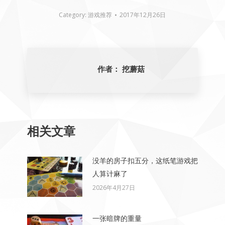
Category:
游戏推荐
2017年12月26日
作者：
挖蘑菇
相关文章
没羊的房子扣五分，这纸笔游戏把
人算计麻了
2026年4月27日
一张暗牌的重量