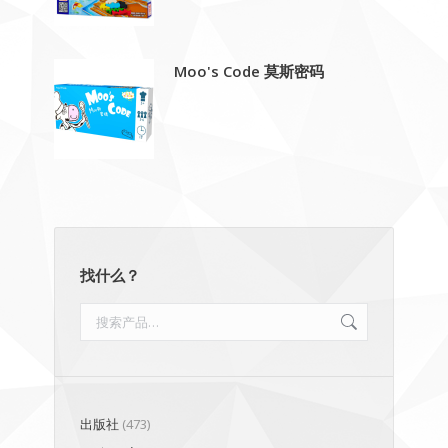
Moo's Code 莫斯密码
找什么？
出版社
(473)