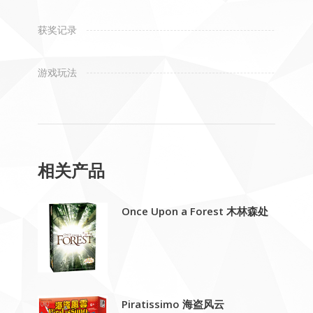
获奖记录
游戏玩法
相关产品
Once Upon a Forest 木林森处
Piratissimo 海盗风云