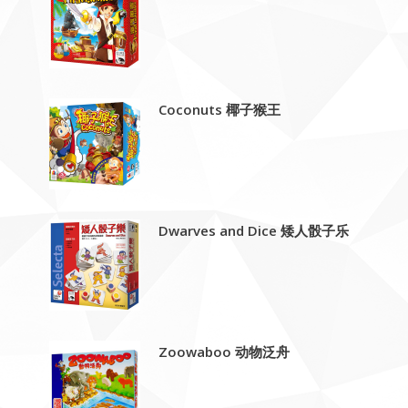
Coconuts 椰子猴王
Dwarves and Dice 矮人骰子乐
Zoowaboo 动物泛舟