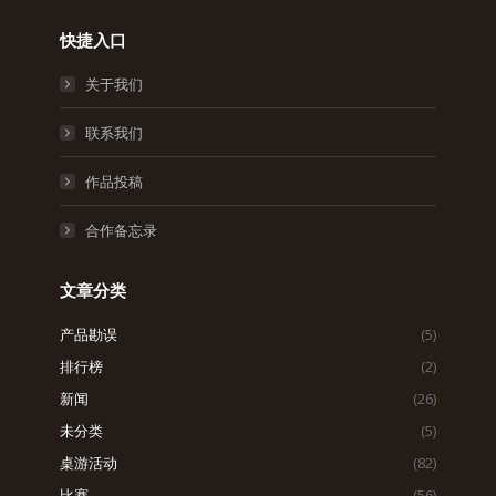
快捷入口
关于我们
联系我们
作品投稿
合作备忘录
文章分类
产品勘误
(5)
排行榜
(2)
新闻
(26)
未分类
(5)
桌游活动
(82)
比赛
(56)