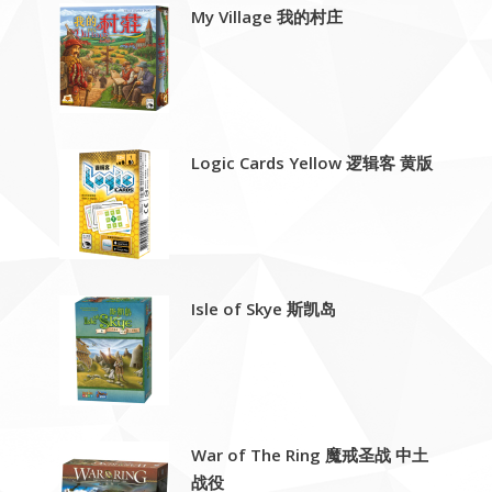
My Village 我的村庄
Logic Cards Yellow 逻辑客 黄版
Isle of Skye 斯凯岛
War of The Ring 魔戒圣战 中土
战役