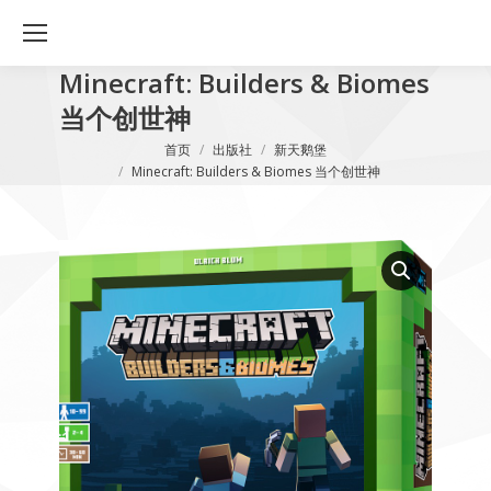
Minecraft: Builders & Biomes
当个创世神
您在这里：
首页
出版社
新天鹅堡
Minecraft: Builders & Biomes 当个创世神