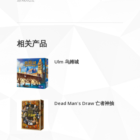
相关产品
Ulm 乌姆城
Dead Man's Draw 亡者神抽