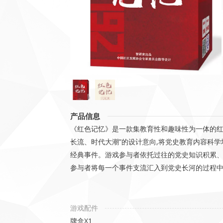
产品信息
《红色记忆》是一款集教育性和趣味性为一体的红
长流、时代大潮”的设计意向,将党史教育内容科
经典事件。游戏参与者依托过往的党史知识积累
参与者将每一个事件支流汇入到党史长河的过程中
游戏配件
牌盒X1