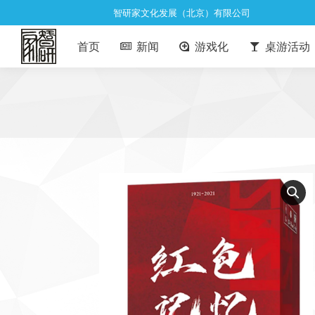
智研家文化发展（北京）有限公司
首页
新闻
游戏化
桌游活动