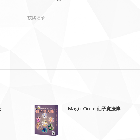
获奖记录
险
Magic Circle 仙子魔法阵