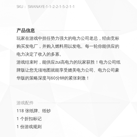
SKU：
SWANAYE-1-1-2-2-1-5-2-1-1
产品信息
玩家在游戏中担任势力强大的电力公司老总，经由竞标
购买发电厂，并购入燃料用以发电。每一轮你能供应的
电力决定了收入的多寡。
游戏结束时，能供应zui高电力的玩家获胜！电力公司纸
牌版让您无须地图就能享受媲美电力公司、电力公司豪
华版的策略深度与60分钟的紧张刺激！
游戏配件
118 张纸牌、纸钞
1 个折扣标记
1 份游戏规则