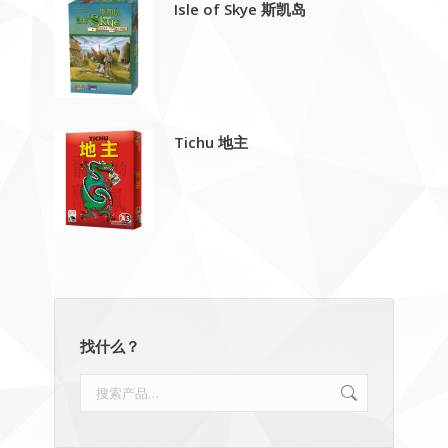
Isle of Skye 斯凯岛
Tichu 地主
找什么？