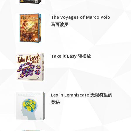
The Voyages of Marco Polo
马可波罗
Take it Easy 轻松放
Lex in Lemniscate 无限符里的
奥秘