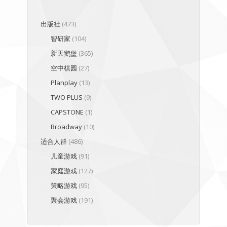
出版社
(473)
智研家
(104)
新天鹅堡
(365)
空中棋园
(27)
Planplay
(13)
TWO PLUS
(9)
CAPSTONE
(1)
Broadway
(10)
适合人群
(486)
儿童游戏
(91)
家庭游戏
(127)
策略游戏
(95)
聚会游戏
(191)