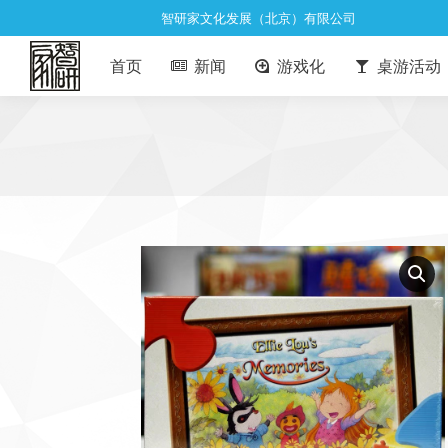
智研家文化发展（北京）有限公司
首页
新闻
游戏化
桌游活动