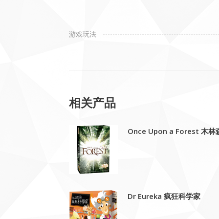
游戏玩法
相关产品
Once Upon a Forest 木
Dr Eureka 疯狂科学家