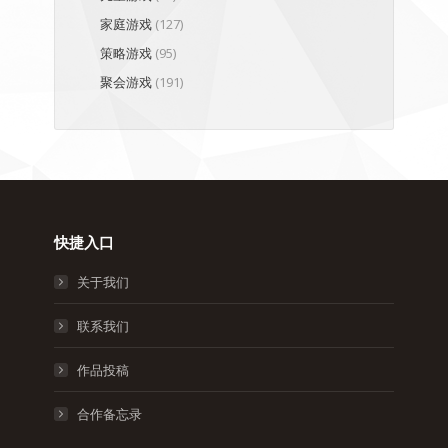
家庭游戏
(127)
策略游戏
(95)
聚会游戏
(191)
快捷入口
关于我们
联系我们
作品投稿
合作备忘录