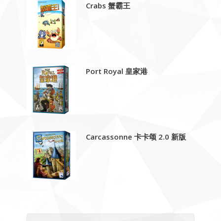
Crabs 蟹霸王
Port Royal 皇家港
Carcassonne 卡卡颂 2.0 新版