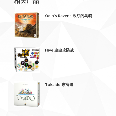
相关产品
Odin's Ravens 欧汀的乌鸦
Hive 虫虫攻防战
Tokaido 东海道