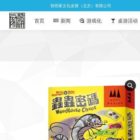
智研家文化发展（北京）有限公司
首页
新闻
游戏化
桌游活动