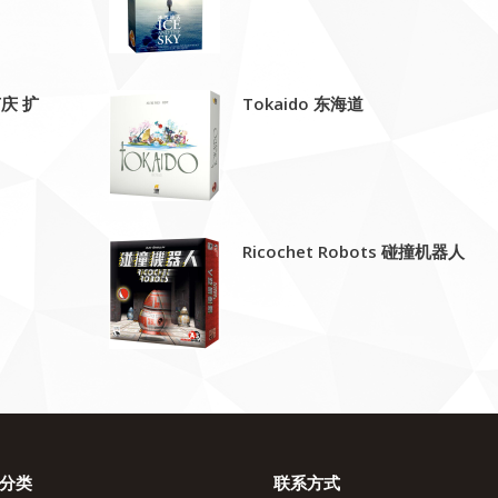
节庆 扩
Tokaido 东海道
Ricochet Robots 碰撞机器人
分类
联系方式