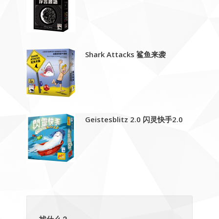
Shark Attacks 鲨鱼来袭
Geistesblitz 2.0 闪灵快手2.0
找什么？