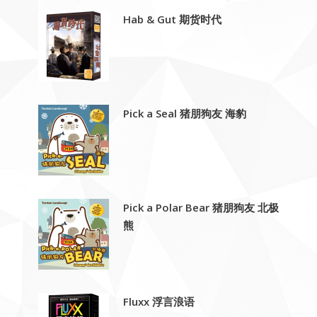
Hab & Gut 期货时代
Pick a Seal 猪朋狗友 海豹
Pick a Polar Bear 猪朋狗友 北极
熊
Fluxx 浮言浪语