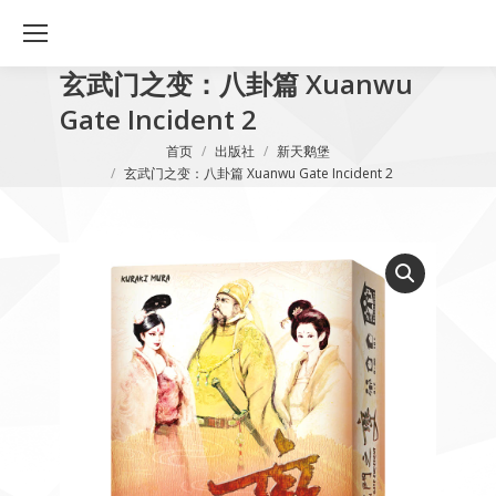
玄武门之变：八卦篇 Xuanwu
Gate Incident 2
您在这里：
首页
出版社
新天鹅堡
玄武门之变：八卦篇 Xuanwu Gate Incident 2