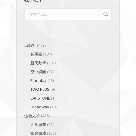
出版社
(473)
智研家
(104)
新天鹅堡
(365)
空中棋园
(27)
Planplay
(13)
TWO PLUS
(9)
CAPSTONE
(1)
Broadway
(10)
适合人群
(486)
儿童游戏
(91)
家庭游戏
(127)