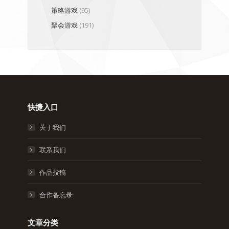
策略游戏
(95)
聚会游戏
(191)
快捷入口
关于我们
联系我们
作品投稿
合作备忘录
文章分类