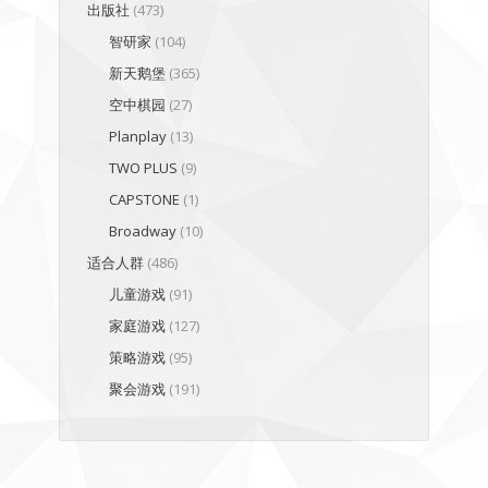
出版社
(473)
智研家
(104)
新天鹅堡
(365)
空中棋园
(27)
Planplay
(13)
TWO PLUS
(9)
CAPSTONE
(1)
Broadway
(10)
适合人群
(486)
儿童游戏
(91)
家庭游戏
(127)
策略游戏
(95)
聚会游戏
(191)