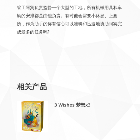
管工阿宾负责监督一个大型的工地，所有机械用具和车
辆的安排都是由他负责。有时他会需要小休息、上厕
所，作为助手的你有信心可以准确和迅速地协助阿宾完
成最多的任务吗?
相关产品
3 Wishes 梦想x3