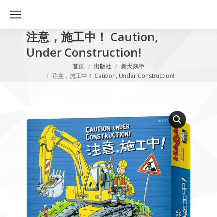
注意，施工中！ Caution,
Under Construction!
您在这里：
首页
出版社
新天鹅堡
注意，施工中！ Caution, Under Construction!