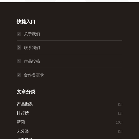
快捷入口
关于我们
联系我们
作品投稿
合作备忘录
文章分类
产品勘误
(5)
排行榜
(2)
新闻
(26)
未分类
(5)