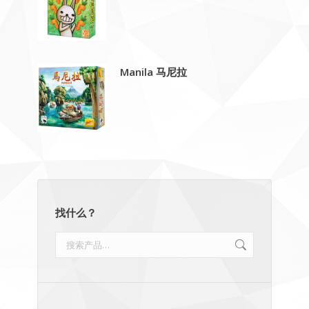
Manila 马尼拉
找什么？