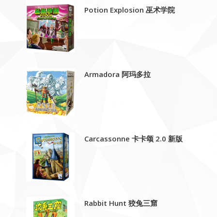
Potion Explosion 巫术学院
Armadora 阿玛多拉
Carcassonne 卡卡颂 2.0 新版
Rabbit Hunt 狡兔三窟