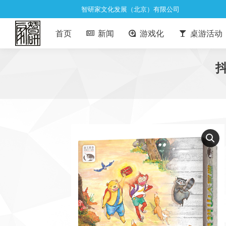
智研家文化发展（北京）有限公司
首页
新闻
游戏化
桌游活动
抖