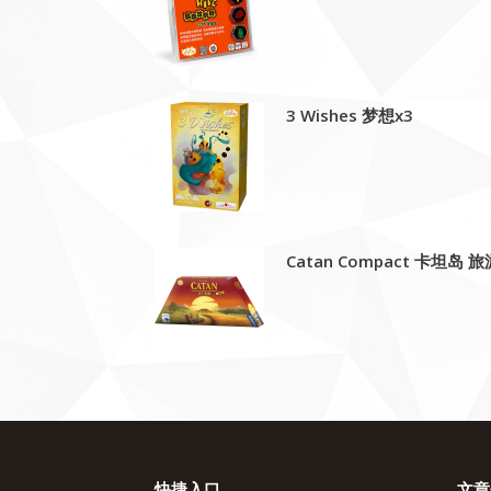
3 Wishes 梦想x3
Catan Compact 卡坦岛 
快捷入口
文章