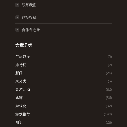
联系我们
作品投稿
合作备忘录
文章分类
产品勘误
(5)
排行榜
(2)
新闻
(26)
未分类
(5)
桌游活动
(82)
比赛
(56)
游戏化
(32)
游戏推荐
(180)
知识
(28)