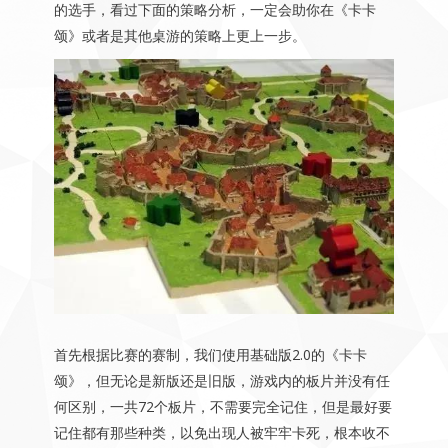
的选手，看过下面的策略分析，一定会助你在《卡卡
颂》或者是其他桌游的策略上更上一步。
首先根据比赛的赛制，我们使用基础版2.0的《卡卡
颂》，但无论是新版还是旧版，游戏内的板片并没有任
何区别，一共72个板片，不需要完全记住，但是最好要
记住都有那些种类，以免出现人被牢牢卡死，根本收不