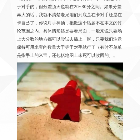
于对手的，但分差顶天也就在20~30分之间。如果分差
再大的话，我就不清楚老兄咱们到底是在卡对手还是在
卡自己了，你说对手神抽，抱歉这个话题不在本文的讨
论范围之内。具体情形还是要看局面，一般来说只要场
上大分数的地方都可以尝试去插上一脚，只要我们注意
保持可用米宝的数量大于等于对手就行了（有时不单单
是指手上的米宝，还包括地图上未死可以收回的）。