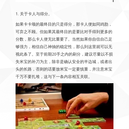
1. 关于卡人与得分。
如果卡卡颂的最终目的只是得分，那卡人便如同鸡肋，
可弃之不顾。但如果其最终目的是要比对手得到更多的
分数，那么卡人便无比重要了。当然如果你自信自己足
够强力，相信自己神抽的稳定性，那么到这里就可以无
视此条了。至于前期20手之内的刷分，建议尽量以不损
失米宝的补刀为主，除非是确认安全的半边城，或者出
头的长路，否则的话要放米宝一定要慎重，并注意米宝
千万不要扎堆，这与下一条内容相互关联。