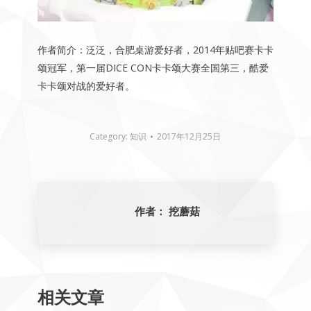
作者简介：泛泛，合肥桌游爱好者，2014年贴吧赛卡卡
颂冠军，第一届DICE CON卡卡颂大赛全国第三，酷爱
卡卡颂对战的爱好者。
Category:
知识
2017年12月25日
作者：
挖蘑菇
相关文章