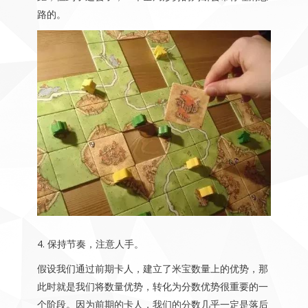
路的。
4. 保持节奏，注意人手。
假设我们通过前期卡人，建立了米宝数量上的优势，那
此时就是我们将数量优势，转化为分数优势很重要的一
个阶段。因为前期的卡人，我们的分数几乎一定是落后