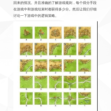
回来的情况。并且准确的了解游戏规则，每个得分手段
在游戏中和游戏结束时都获得多少分。然后让我们仔细
讨论一下游戏中的逻辑策略。