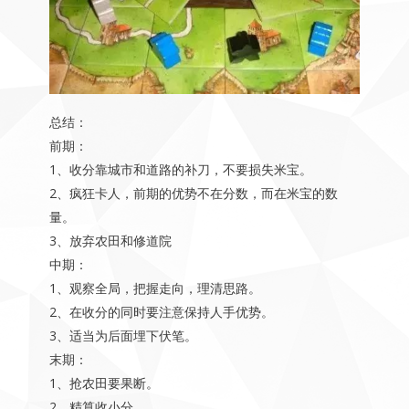
总结：
前期：
1、收分靠城市和道路的补刀，不要损失米宝。
2、疯狂卡人，前期的优势不在分数，而在米宝的数
量。
3、放弃农田和修道院
中期：
1、观察全局，把握走向，理清思路。
2、在收分的同时要注意保持人手优势。
3、适当为后面埋下伏笔。
末期：
1、抢农田要果断。
2、精算收小分。