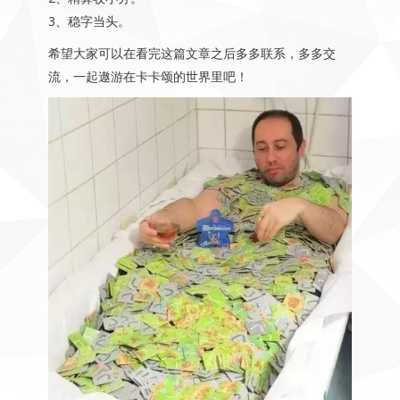
3、稳字当头。
希望大家可以在看完这篇文章之后多多联系，多多交
流，一起遨游在卡卡颂的世界里吧！