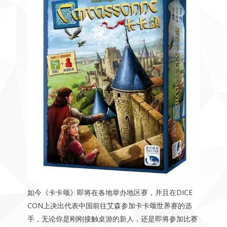
如今《卡卡颂》即将在各地举办地区赛，并且在DICE
CON上决出代表中国前往艾森参加卡卡颂世界赛的选
手，无论你是刚刚接触桌游的新人，还是即将参加比赛