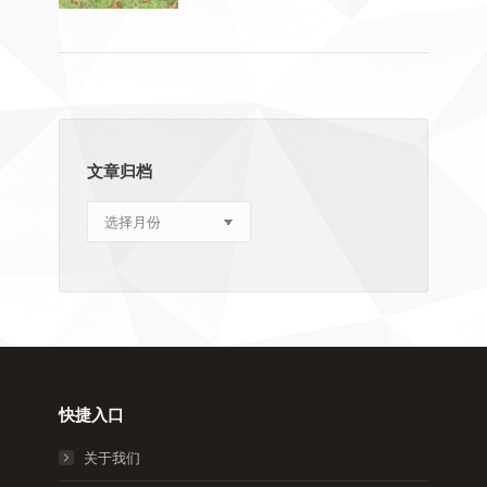
文章归档
文
章
归
档
快捷入口
关于我们