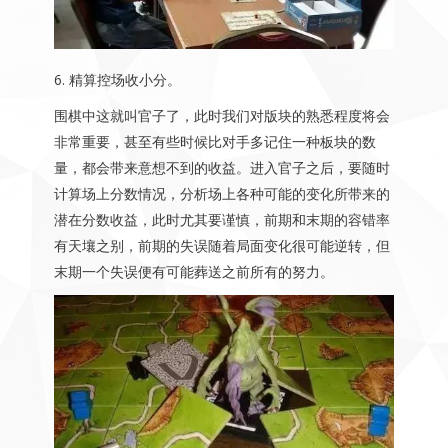
6. 精算控场收小分。
围棋中这就叫官子了，此时我们对版块的熟悉程度将会
非常重要，甚至有些时候比对手多记住一种板块的数
量，都会带来意想不到的收益。进入官子之后，要随时
计算场上分数情况，分析场上各种可能的变化所带来的
潜在分数收益，此时尤其要谨慎，前期和末期的容错率
有天壤之别，前期的失误随着局面变化很可能逆转，但
末期一个失误便有可能葬送之前所有的努力。