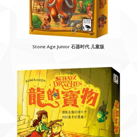
Stone Age Junior 石器时代 儿童版