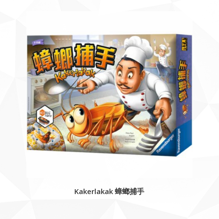
Kakerlakak 蟑螂捕手