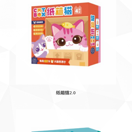
纸箱猫2.0