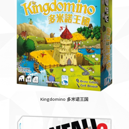
Kingdomino 多米诺王国