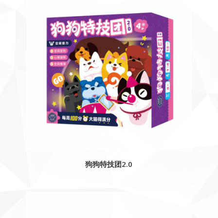
狗狗特技团2.0