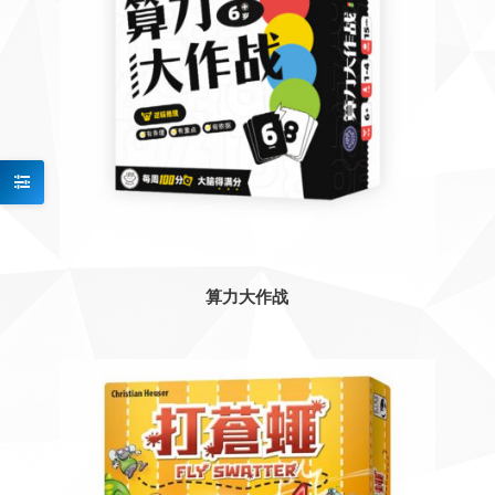
算力大作战