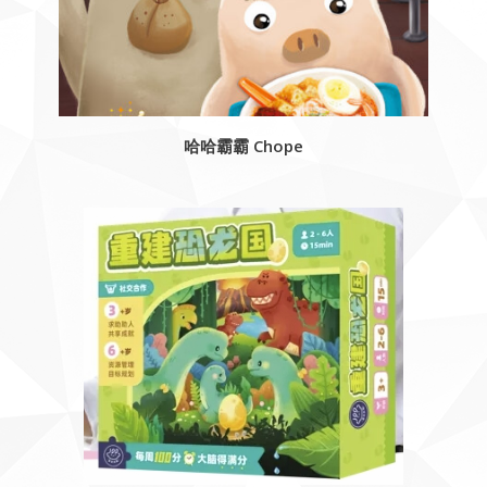
哈哈霸霸 Chope