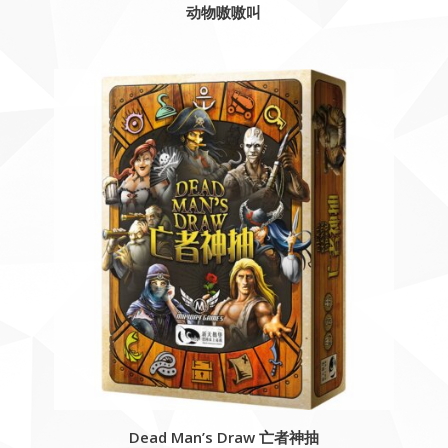
动物嗷嗷叫
Dead Man’s Draw 亡者神抽