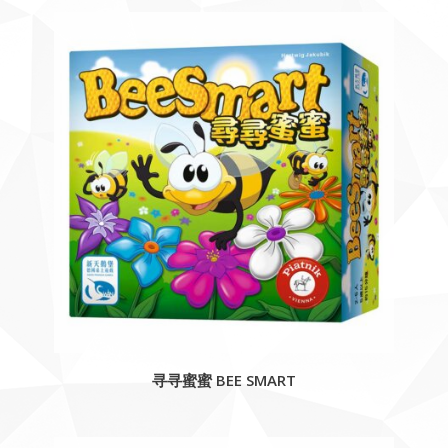
寻寻蜜蜜 BEE SMART