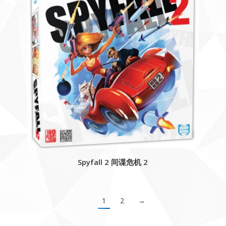
Spyfall 2 间谍危机 2
1
2
→