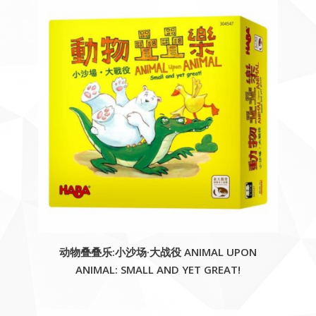
动物叠叠乐:小沙场·大战役 ANIMAL UPON
ANIMAL: SMALL AND YET GREAT!