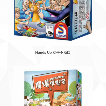
Hands Up 动手不动口