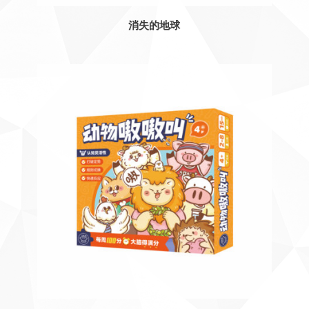
消失的地球