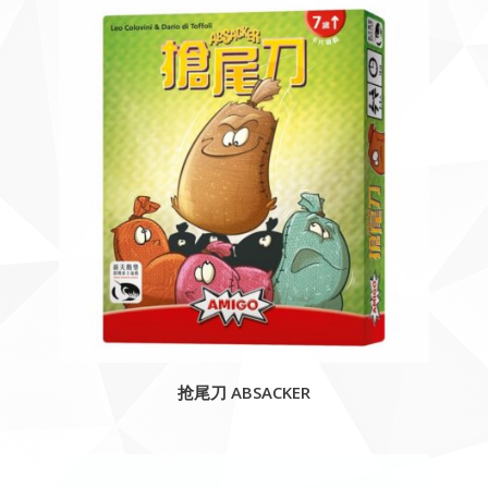
抢尾刀 ABSACKER