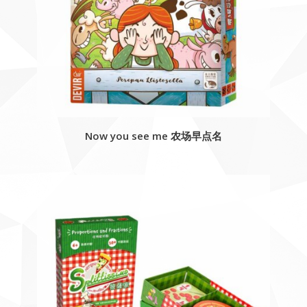
Now you see me 农场早点名