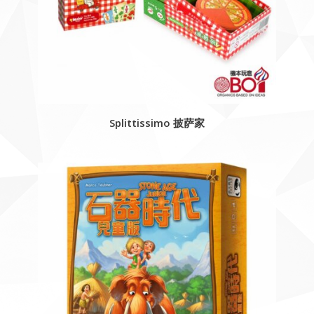
Splittissimo 披萨家