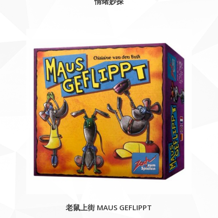
情绪妙探
老鼠上街 MAUS GEFLIPPT