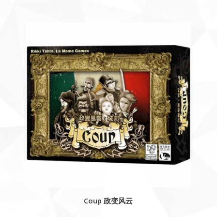
Coup 政变风云