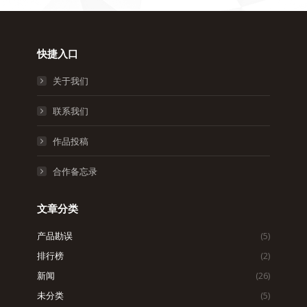
快捷入口
关于我们
联系我们
作品投稿
合作备忘录
文章分类
产品勘误
(5)
排行榜
(2)
新闻
(26)
未分类
(5)