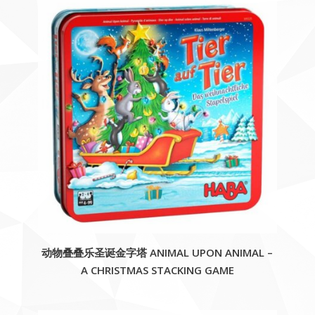
动物叠叠乐圣诞金字塔 ANIMAL UPON ANIMAL –
A CHRISTMAS STACKING GAME