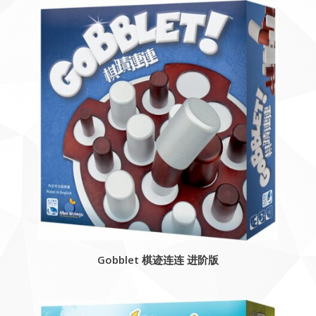
Gobblet 棋迹连连 进阶版