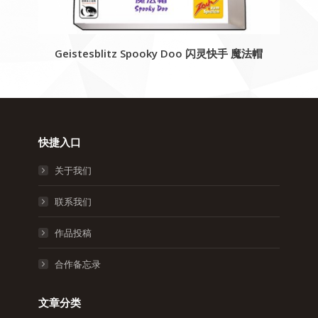
Geistesblitz Spooky Doo 闪灵快手 魔法帽
快捷入口
关于我们
联系我们
作品投稿
合作备忘录
文章分类