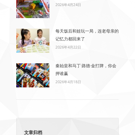
2026年4月24日
每天饭后和娃玩一局，连老母亲的
记忆力都回来了
2026年4月22日
秦始皇和马丁·路德·金打牌，你会
押谁赢
2026年4月18日
文章归档