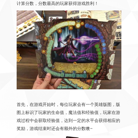
计算分数，分数最高的玩家获得游戏胜利！
首先，在游戏开始时，每位玩家会有一个英雄版图，版
图上标识了玩家的生命值，魔法值和经验值，玩家在游
戏过程中会获取经验值，达到一定的水平会获得相应的
奖励，游戏结束时还会有额外的分数噢~