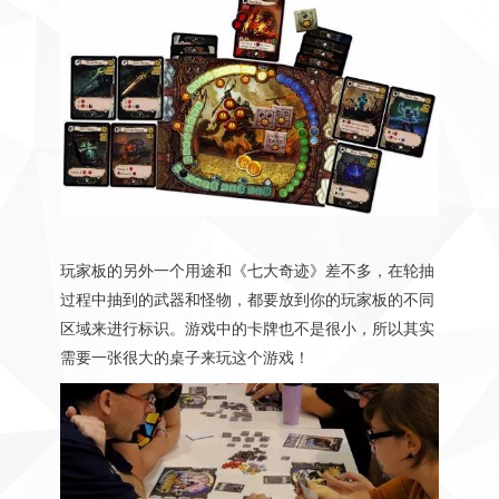
玩家板的另外一个用途和《七大奇迹》差不多，在轮抽
过程中抽到的武器和怪物，都要放到你的玩家板的不同
区域来进行标识。游戏中的卡牌也不是很小，所以其实
需要一张很大的桌子来玩这个游戏！