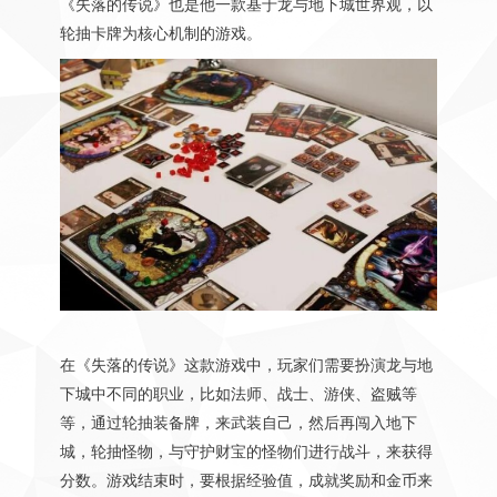
《失落的传说》也是他一款基于龙与地下城世界观，以
轮抽卡牌为核心机制的游戏。
在《失落的传说》这款游戏中，玩家们需要扮演龙与地
下城中不同的职业，比如法师、战士、游侠、盗贼等
等，通过轮抽装备牌，来武装自己，然后再闯入地下
城，轮抽怪物，与守护财宝的怪物们进行战斗，来获得
分数。游戏结束时，要根据经验值，成就奖励和金币来