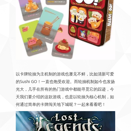
以卡牌轮抽为主机制的游戏也屡见不鲜，比如清新可爱
的Sushi GO！一直也饱受欢迎。而轮抽机制如今也发扬
光大，几乎在所有的热门游戏中都能寻觅它的踪迹，今
天我们要介绍的这款游戏，也是以轮抽为核心机制，如
何通过简单的卡牌闯关地下城呢？一起来看看吧！