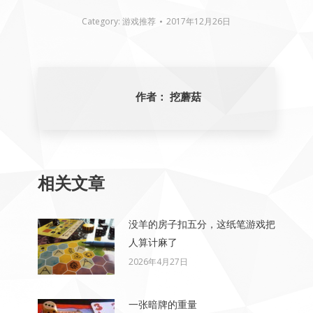
Category:
游戏推荐
2017年12月26日
作者：
挖蘑菇
相关文章
没羊的房子扣五分，这纸笔游戏把
人算计麻了
2026年4月27日
一张暗牌的重量