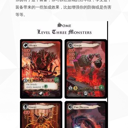
装备带来的一些加成效果，比如增强你的防御或是伤害
等等。