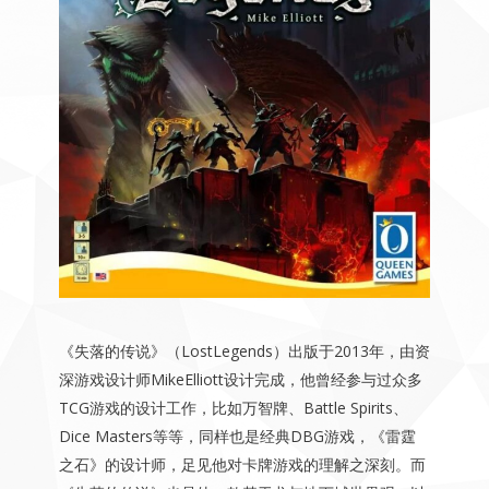
《失落的传说》（LostLegends）出版于2013年，由资
深游戏设计师MikeElliott设计完成，他曾经参与过众多
TCG游戏的设计工作，比如万智牌、Battle Spirits、
Dice Masters等等，同样也是经典DBG游戏，《雷霆
之石》的设计师，足见他对卡牌游戏的理解之深刻。而