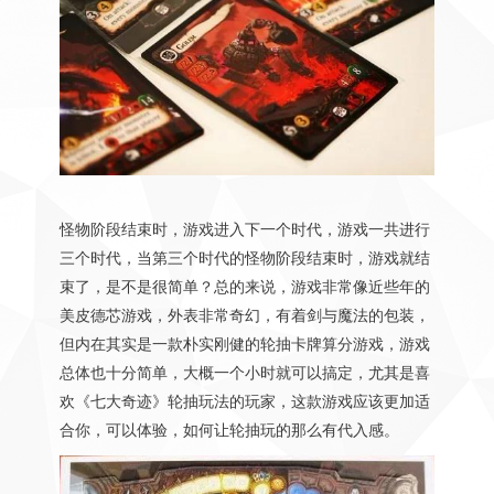
怪物阶段结束时，游戏进入下一个时代，游戏一共进行
三个时代，当第三个时代的怪物阶段结束时，游戏就结
束了，是不是很简单？总的来说，游戏非常像近些年的
美皮德芯游戏，外表非常奇幻，有着剑与魔法的包装，
但内在其实是一款朴实刚健的轮抽卡牌算分游戏，游戏
总体也十分简单，大概一个小时就可以搞定，尤其是喜
欢《七大奇迹》轮抽玩法的玩家，这款游戏应该更加适
合你，可以体验，如何让轮抽玩的那么有代入感。