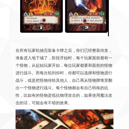
在所有玩家轮抽完装备卡牌之后，你们已经整装待发，
准备进入地下城了，阶段开始时，每个玩家面前都有一
个怪物，从起始玩家开始，每位玩家都要和面前的怪物
进行战斗。而每次轮到你时，你都可以选择和怪物进行
战斗，或是把怪物传给其他人，自己再从怪物牌堆里翻
出一个怪物进行战斗。每个怪物都会有自己特殊的抗
性，比如有的怪物是抵抗物理攻击的，如果使用魔法攻
击的话，可能会有不错的效果。