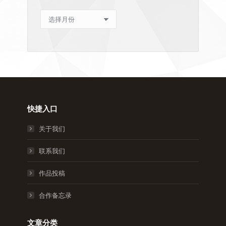
文
章
归
档
快捷入口
关于我们
联系我们
作品投稿
合作备忘录
文章分类