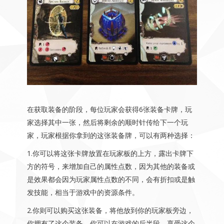
在获取装备的阶段，每位玩家会获得6张装备卡牌，玩
家选择其中一张，然后将剩余的顺时针传给下一个玩
家，玩家根据你拿到的这张装备牌，可以有两种选择：
1.你可以将这张卡牌放置在玩家板的上方，露出卡牌下
方的符号，来增加自己的属性点数，因为其他的装备或
是效果都会因为玩家属性点数的不同，会有折扣或是触
发技能，相当于游戏中的资源条件。
2.你则可以购买这张装备，将他放到你的玩家板旁边，
你拥有了这个装备，你可以在游戏的后半段，享受这个