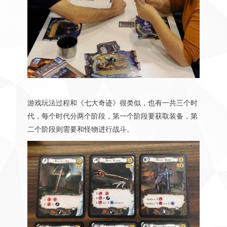
游戏玩法过程和《七大奇迹》很类似，也有一共三个时
代，每个时代分两个阶段，第一个阶段要获取装备，第
二个阶段则需要和怪物进行战斗。