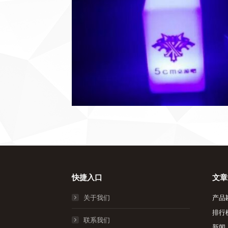
快捷入口
文章
关于我们
产品
排行
联系我们
新闻