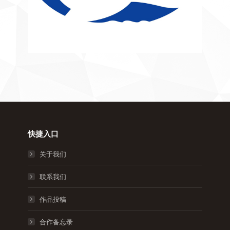
快捷入口
关于我们
联系我们
作品投稿
合作备忘录