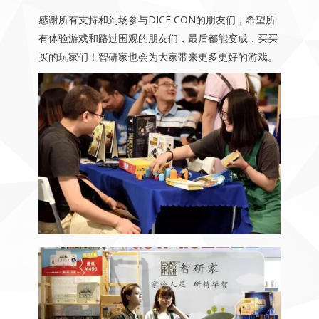
感谢所有支持和到场参与DICE CON的朋友们，希望所
有体验游戏和路过围观的朋友们，最后都能变成，买买
买的玩家们！智研家也会为大家带来更多更好的游戏。