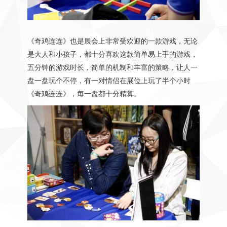
《奇鸡连连》也是展会上非常受欢迎的一款游戏，无论
是大人和小孩子，都十分喜欢这款简单易上手的游戏，
五分钟的游戏时长，简单的机制和丰富的策略，让人一
盘一盘玩个不停，有一对情侣在展位上玩了半个小时
《奇鸡连连》，每一盘都十分精算。