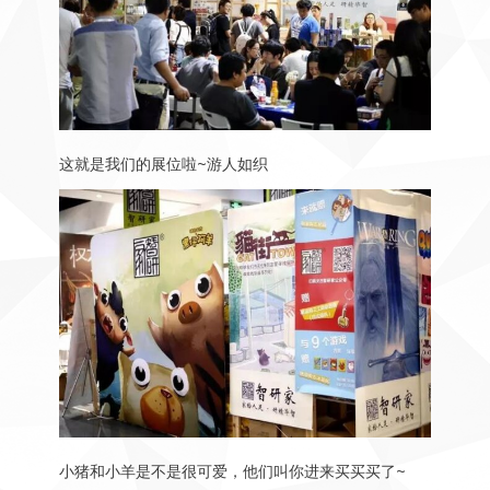
这就是我们的展位啦~游人如织
小猪和小羊是不是很可爱，他们叫你进来买买买了~