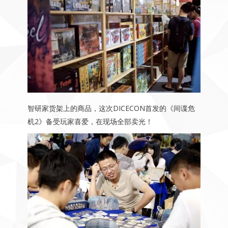
智研家货架上的商品，这次DICECON首发的《间谍危
机2》备受玩家喜爱，在现场全部卖光！