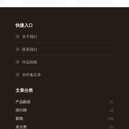
快捷入口
关于我们
联系我们
作品投稿
合作备忘录
文章分类
产品勘误
(5)
排行榜
(2)
新闻
(26)
未分类
(5)