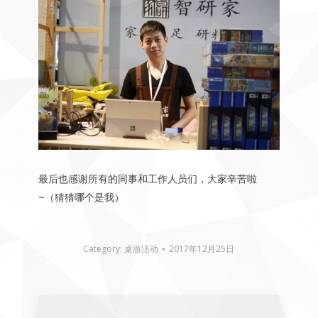
最后也感谢所有的同事和工作人员们，大家辛苦啦
~（猜猜哪个是我）
Category:
桌游活动
2017年12月25日