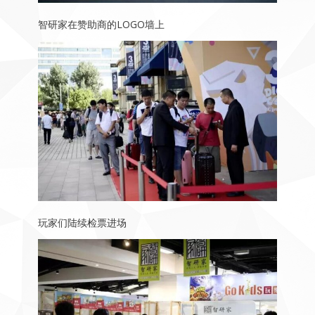
智研家在赞助商的LOGO墙上
玩家们陆续检票进场