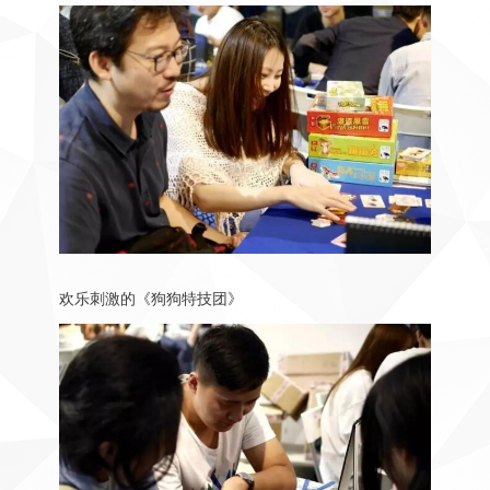
欢乐刺激的《狗狗特技团》