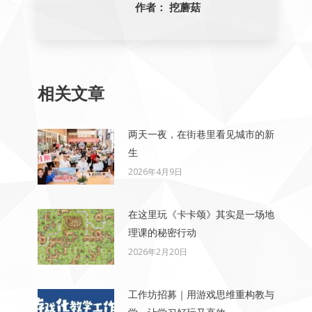
作者：
挖蘑菇
相关文章
两天一夜，在街巷里看见城市的新
生
2026年4月9日
在这里玩《卡卡颂》其实是一场地
理课的秘密行动
2026年2月20日
工作坊招募｜用游戏思维重构教与