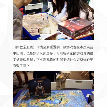
《白教堂血案》作为全新重置的一款游戏也在本次展会
中出现，也是妹子玩家居多，可能智研家的游戏真的很
受姑娘欢迎呢，下次送礼物的时候要选什么游戏你心里
有数了吗？