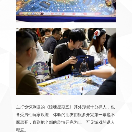
主打惊悚刺激的《惊魂星期五》其外形就十分抓人，也
备受男性玩家欢迎，体验的朋友们很多开完第一幕也不
愿离开，直到把全部的剧情开完为止，可见游戏的诱人
程度。