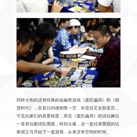
同样火热的还有经典的金融类游戏《庞氏骗局》和《期
货时代》，在首日内便销售一空，补货后又全部卖完，
可见玩家们的喜爱程度，而且《庞氏骗局》的试玩摊位
一直有玩家排队围观，特别火爆，这一盘结束围观的玩
家就立马开始下一盘游戏，从来没有空闲的时候。