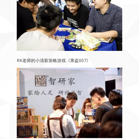
RK老师的小清新策略游戏《果盗007》