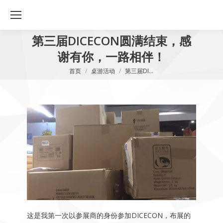
第三届DICECON圆满结束，感
谢有你，一路相伴！
您在这里：
首页
桌游活动
第三届DI…
这是我第一次以参展商的身份参加DICECON，布展的