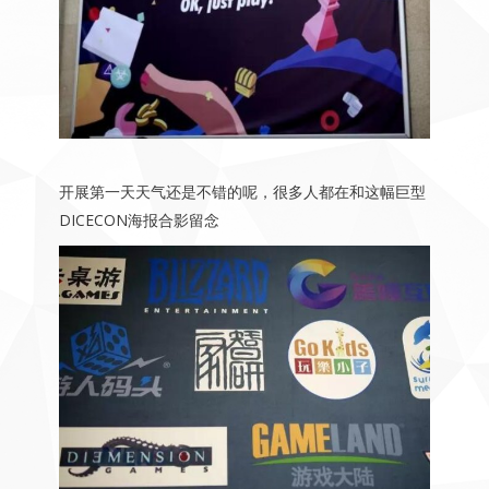
开展第一天天气还是不错的呢，很多人都在和这幅巨型
DICECON海报合影留念