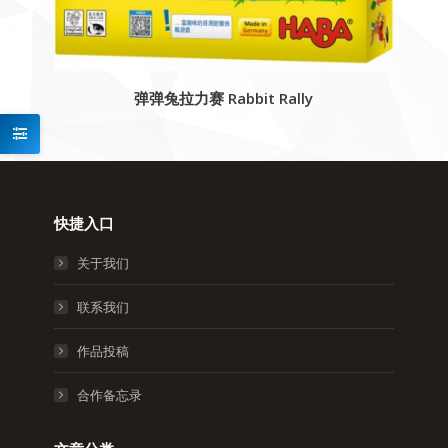
弹弹兔拉力赛 Rabbit Rally
快捷入口
关于我们
联系我们
作品投稿
合作备忘录