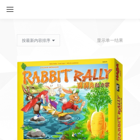
显示单一结果