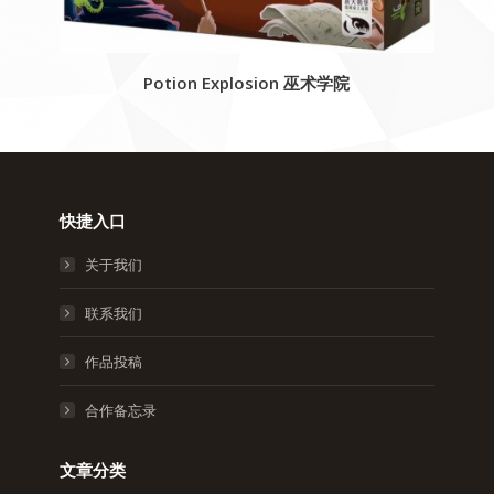
Potion Explosion 巫术学院
快捷入口
关于我们
联系我们
作品投稿
合作备忘录
文章分类