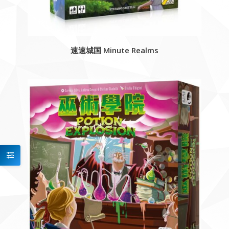
速速城国 Minute Realms