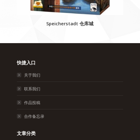
Speicherstadt 仓库城
快捷入口
关于我们
联系我们
作品投稿
合作备忘录
文章分类