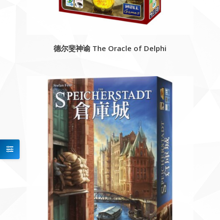
德尔斐神谕 The Oracle of Delphi