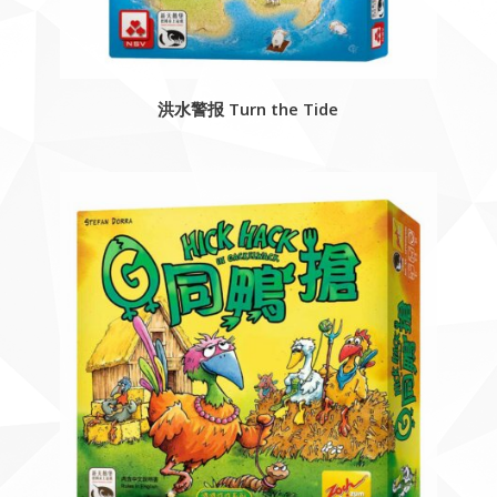
洪水警报 Turn the Tide