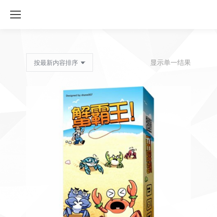
显示单一结果