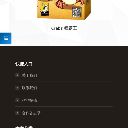
Crabs 蟹霸王
快捷入口
关于我们
联系我们
作品投稿
合作备忘录