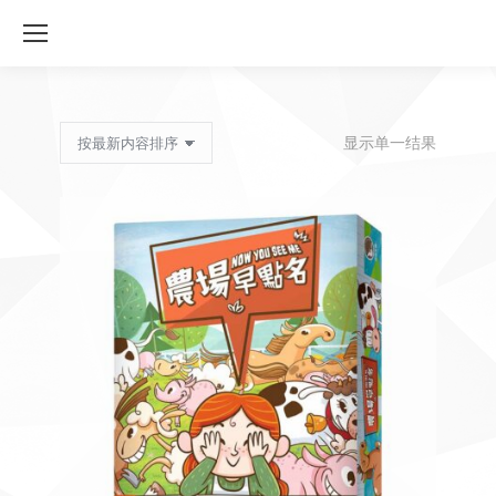
显示单一结果