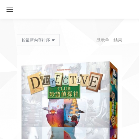
显示单一结果