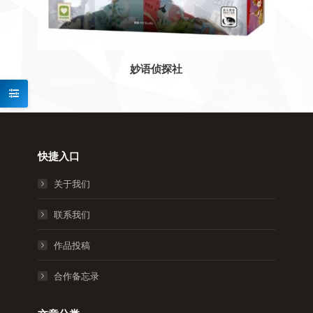
妙语侦探社
快捷入口
关于我们
联系我们
作品投稿
合作备忘录