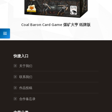
Coal Baron Card Game 煤矿大亨 纸牌版
快捷入口
关于我们
联系我们
作品投稿
合作备忘录