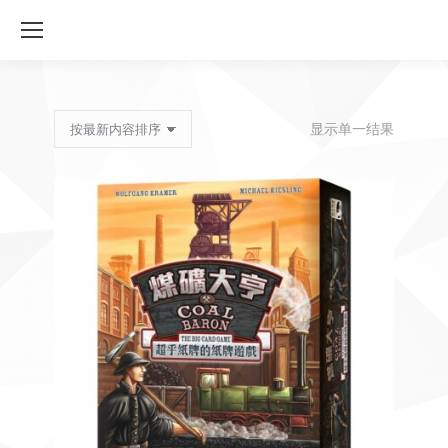
显示单一结果