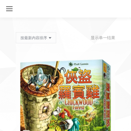
显示单一结果