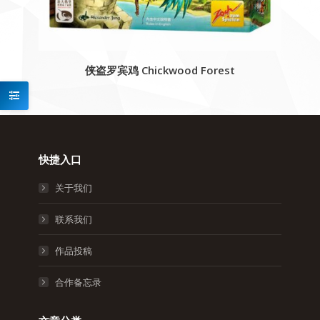
侠盗罗宾鸡 Chickwood Forest
快捷入口
关于我们
联系我们
作品投稿
合作备忘录