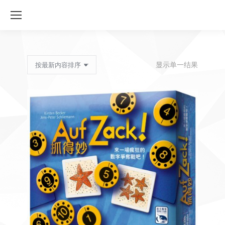
显示单一结果