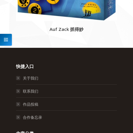
Auf Zack 抓得妙
快捷入口
关于我们
联系我们
作品投稿
合作备忘录