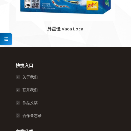
外星怪 Vaca Loca
快捷入口
关于我们
联系我们
作品投稿
合作备忘录