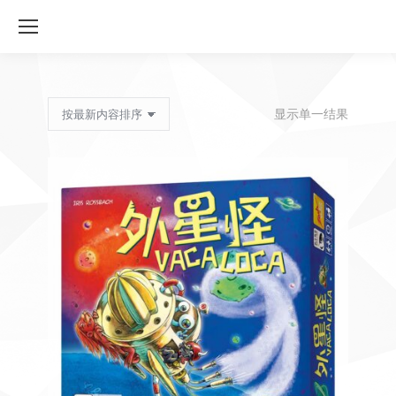
显示单一结果