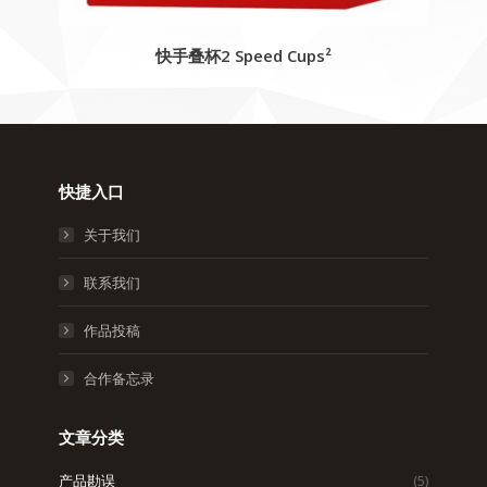
快手叠杯2 Speed Cups²
快捷入口
关于我们
联系我们
作品投稿
合作备忘录
文章分类
产品勘误
(5)