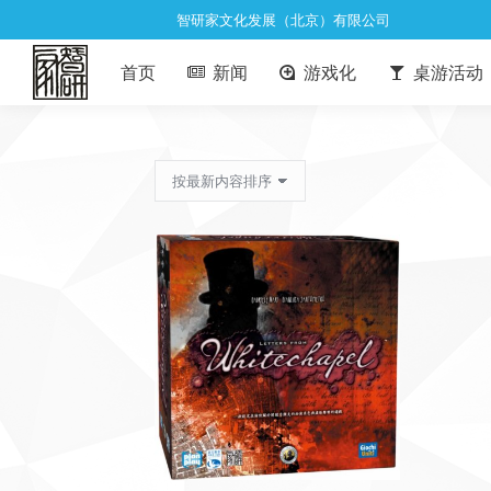
智研家文化发展（北京）有限公司
首页
新闻
游戏化
桌游活动