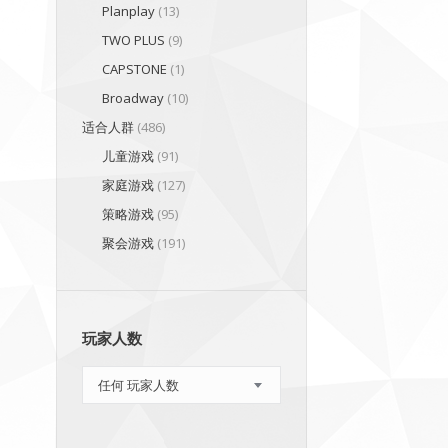
Planplay
(13)
TWO PLUS
(9)
CAPSTONE
(1)
Broadway
(10)
适合人群
(486)
儿童游戏
(91)
家庭游戏
(127)
策略游戏
(95)
聚会游戏
(191)
玩家人数
任何 玩家人数