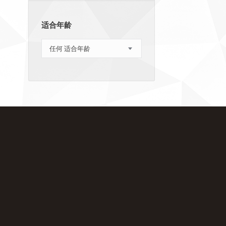
适合年龄
任何 适合年龄