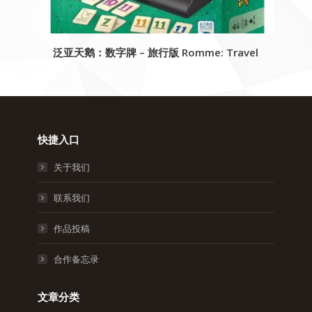
泛亚天鹅：数字牌 – 旅行版 Romme: Travel
快捷入口
关于我们
联系我们
作品投稿
合作备忘录
文章分类