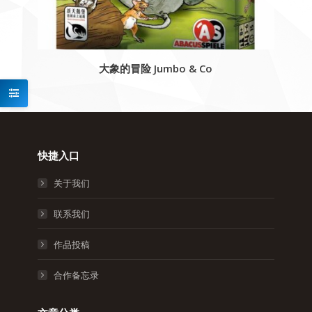
大象的冒险 Jumbo & Co
快捷入口
关于我们
联系我们
作品投稿
合作备忘录