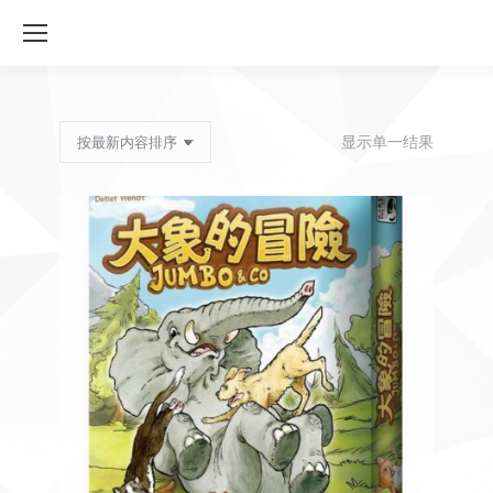
显示单一结果