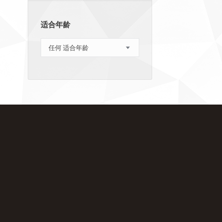
适合年龄
任何 适合年龄