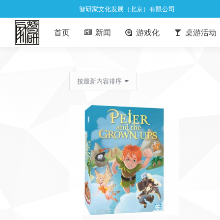
智研家文化发展（北京）有限公司
首页
新闻
游戏化
桌游活动