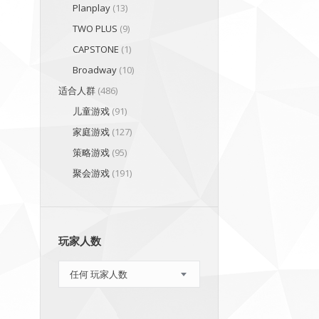
Planplay
(13)
TWO PLUS
(9)
CAPSTONE
(1)
Broadway
(10)
适合人群
(486)
儿童游戏
(91)
家庭游戏
(127)
策略游戏
(95)
聚会游戏
(191)
玩家人数
任何 玩家人数