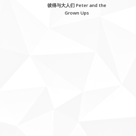
彼得与大人们 Peter and the
Grown Ups